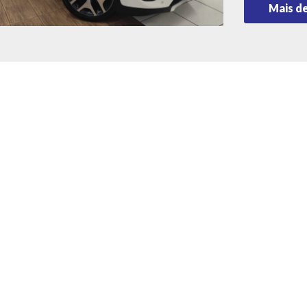
Mais d