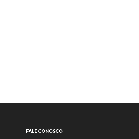
FALE CONOSCO