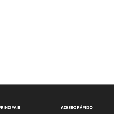
PRINCIPAIS
ACESSO RÁPIDO