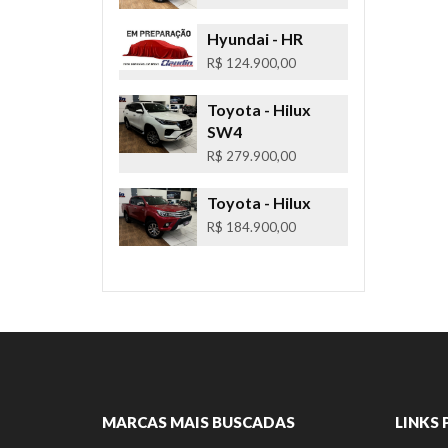
Hyundai
- HR
R$ 124.900,00
Toyota
- Hilux
SW4
R$ 279.900,00
Toyota
- Hilux
R$ 184.900,00
MARCAS MAIS BUSCADAS
LINKS 