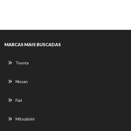
MARCAS MAIS BUSCADAS
Toyota
Nissan
Fiat
Mitsubishi