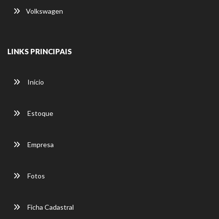
Volkswagen
LINKS PRINCIPAIS
Início
Estoque
Empresa
Fotos
Ficha Cadastral