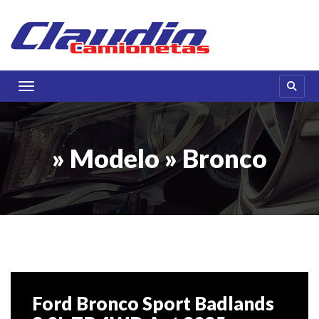
Toggle navigation
» Modelo » Bronco
Ford Bronco Sport Badlands