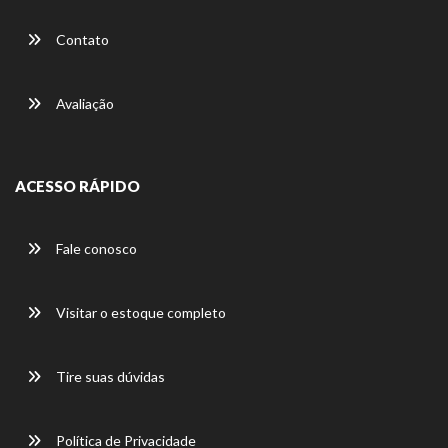
Contato
Avaliação
ACESSO RÁPIDO
Fale conosco
Visitar o estoque completo
Tire suas dúvidas
Política de Privacidade