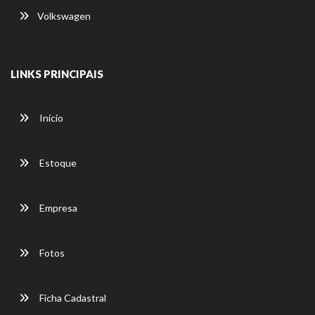
Volkswagen
LINKS PRINCIPAIS
Início
Estoque
Empresa
Fotos
Ficha Cadastral