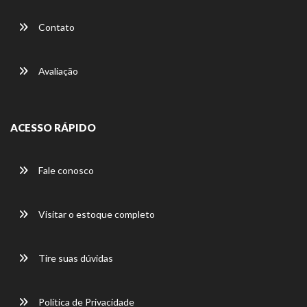
Contato
Avaliação
ACESSO RÁPIDO
Fale conosco
Visitar o estoque completo
Tire suas dúvidas
Política de Privacidade