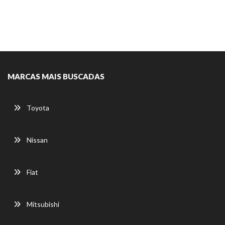
MARCAS MAIS BUSCADAS
Toyota
Nissan
Fiat
Mitsubishi