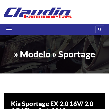
Toggle navigation
» Modelo » Sportage
Kia Sportage EX 2.0 16V/ 2.0