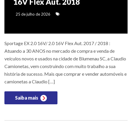
16V Flex Aut. 2018
25 de julho de 2026
Sportage EX 2.0 16V/ 2.0 16V Flex Aut. 2017 / 2018 :
Atuando a 30 ANOS no mercado de compra e venda de
veículos novos e usados na cidade de Blumenau SC, a Claudio
Camionetas, vem construindo com muito trabalho a sua
história de sucesso. Mais que comprar e vender automóveis e
camionetas a Claudio […]
Saiba mais