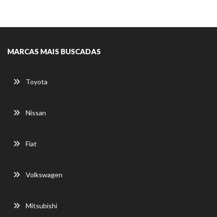
MARCAS MAIS BUSCADAS
Toyota
Nissan
Fiat
Volkswagen
Mitsubishi