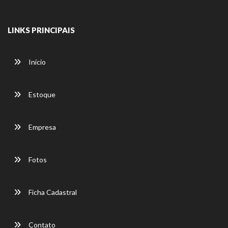
LINKS PRINCIPAIS
Início
Estoque
Empresa
Fotos
Ficha Cadastral
Contato