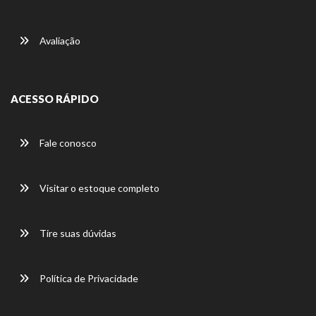
Avaliação
ACESSO RÁPIDO
Fale conosco
Visitar o estoque completo
Tire suas dúvidas
Política de Privacidade