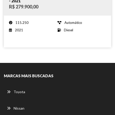
- 2021
R$ 279.900,00
115.250
Automático
2021
Diesel
MARCAS MAIS BUSCADAS
Toyota
Nissan