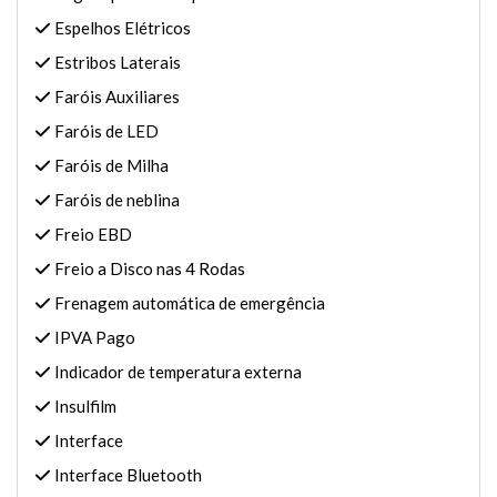
Espelhos Elétricos
Estribos Laterais
Faróis Auxiliares
Faróis de LED
Faróis de Milha
Faróis de neblina
Freio EBD
Freio a Disco nas 4 Rodas
Frenagem automática de emergência
IPVA Pago
Indicador de temperatura externa
Insulfilm
Interface
Interface Bluetooth