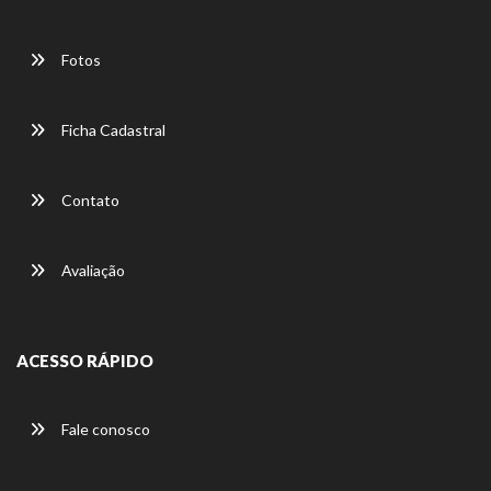
Fotos
Ficha Cadastral
Contato
Avaliação
ACESSO RÁPIDO
Fale conosco