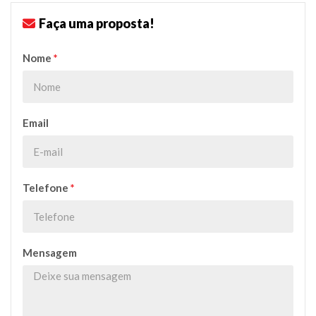
Faça uma proposta!
Nome
*
Email
Telefone
*
Mensagem