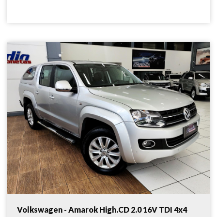
Volkswagen - Amarok High.CD 2.0 16V TDI 4x4