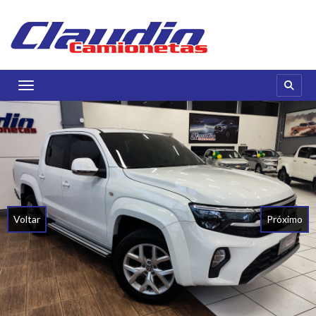
Toggle navigation
Voltar
Próximo