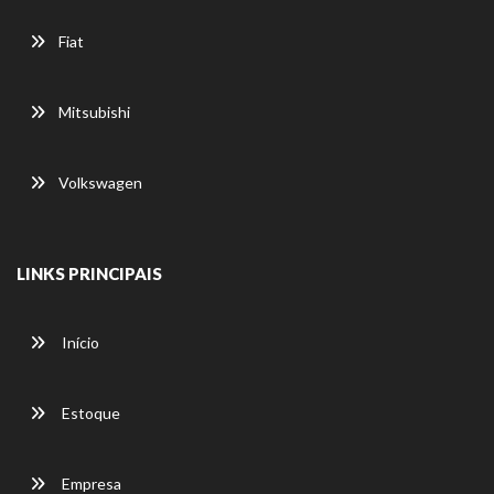
Fiat
Mitsubishi
Volkswagen
LINKS PRINCIPAIS
Início
Estoque
Empresa