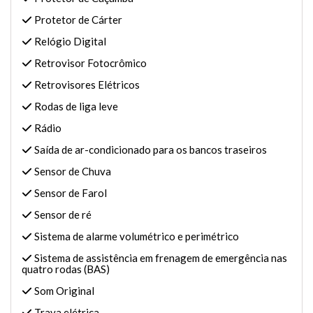
Protetor de Cárter
Relógio Digital
Retrovisor Fotocrômico
Retrovisores Elétricos
Rodas de liga leve
Rádio
Saída de ar-condicionado para os bancos traseiros
Sensor de Chuva
Sensor de Farol
Sensor de ré
Sistema de alarme volumétrico e perimétrico
Sistema de assistência em frenagem de emergência nas
quatro rodas (BAS)
Som Original
Trava elétrica