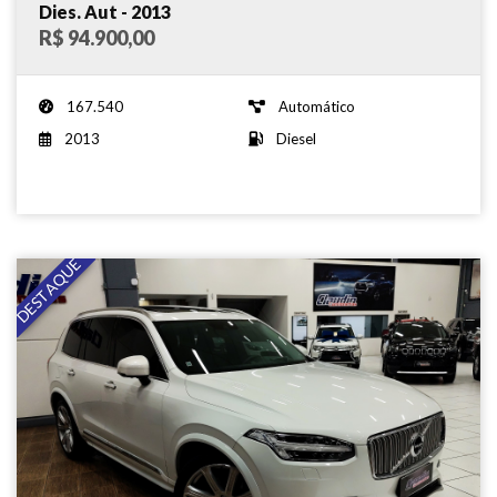
Dies. Aut - 2013
R$ 94.900,00
167.540
Automático
2013
Diesel
DESTAQUE