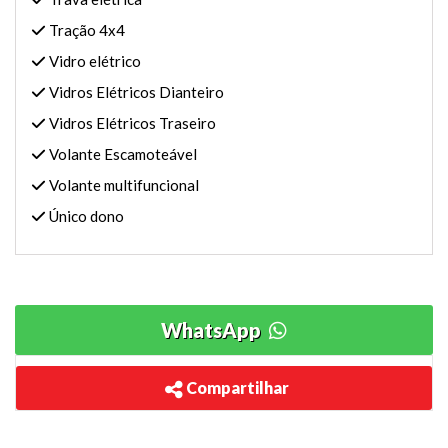
Tração 4x4
Vidro elétrico
Vidros Elétricos Dianteiro
Vidros Elétricos Traseiro
Volante Escamoteável
Volante multifuncional
Único dono
WhatsApp
Compartilhar