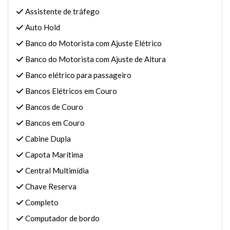
Assistente de tráfego
Auto Hold
Banco do Motorista com Ajuste Elétrico
Banco do Motorista com Ajuste de Altura
Banco elétrico para passageiro
Bancos Elétricos em Couro
Bancos de Couro
Bancos em Couro
Cabine Dupla
Capota Marítima
Central Multimídia
Chave Reserva
Completo
Computador de bordo