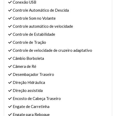
Conexão USB
Controle Automático de Descida
Controle Som no Volante
Controle automático de velocidade
Controle de Estabilidade
Controle de Tração
Controle de velocidade de cruzeiro adaptativo
Câmbio Borboleta
Câmera de Ré
Desembaçador Traseiro
Direção Hidráulica
Direção assistida
Encosto de Cabeça Traseiro
Engate de Carretinha
Engate para Reboque