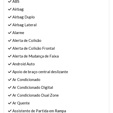
ABS
Airbag
Airbag Duplo
Airbag Lateral
Alarme
Alerta de Colisão
Alerta de Colisão Frontal
Alerta de Mudança de Faixa
Android Auto
Apoio de braço central deslizante
Ar Condicionado
Ar Condicionado Digital
Ar Condicionado Dual Zone
Ar Quente
Assistente de Partida em Rampa