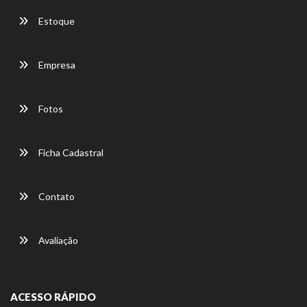
Estoque
Empresa
Fotos
Ficha Cadastral
Contato
Avaliação
ACESSO RÁPIDO