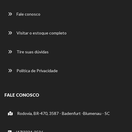
Fale conosco
Visitar o estoque completo
Tire suas dúvidas
Política de Privacidade
FALE CONOSCO
Rodovia, BR-470, 3587 - Badenfurt -Blumenau - SC