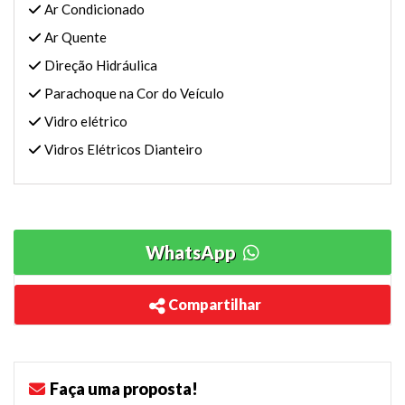
Ar Condicionado
Ar Quente
Direção Hidráulica
Parachoque na Cor do Veículo
Vidro elétrico
Vidros Elétricos Dianteiro
WhatsApp
Compartilhar
Faça uma proposta!