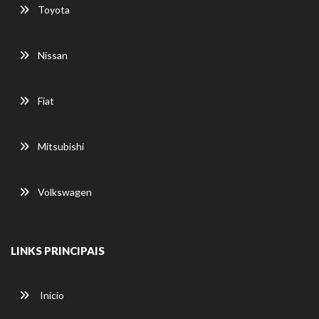
Toyota
Nissan
Fiat
Mitsubishi
Volkswagen
LINKS PRINCIPAIS
Início