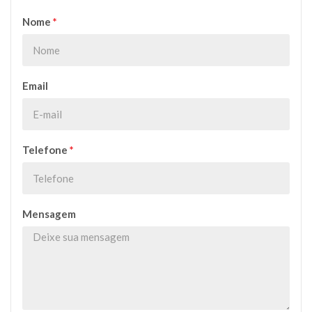
Nome
*
Email
Telefone
*
Mensagem