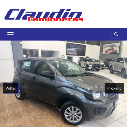
Toggle navigation
Voltar
Próximo