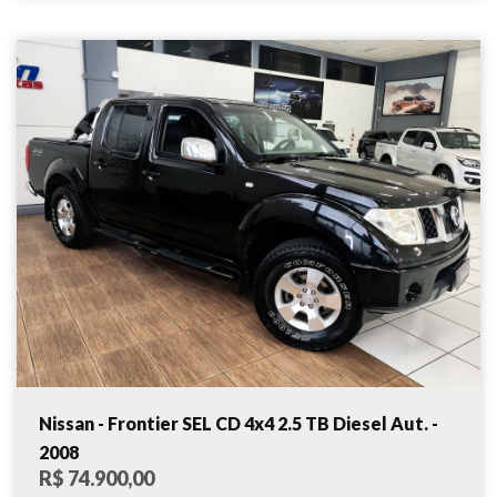
Nissan - Frontier SEL CD 4x4 2.5 TB Diesel Aut. -
2008
R$ 74.900,00