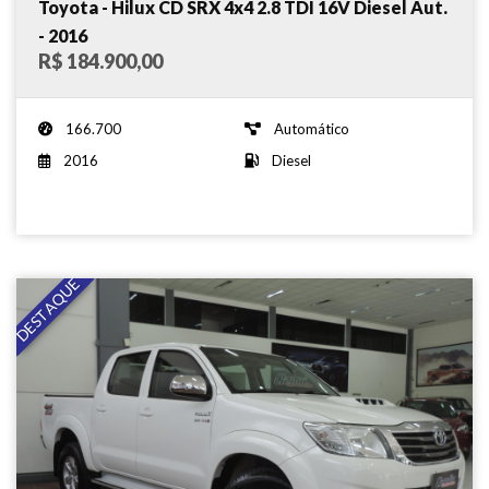
Toyota - Hilux CD SRX 4x4 2.8 TDI 16V Diesel Aut.
- 2016
R$ 184.900,00
166.700
Automático
2016
Diesel
DESTAQUE