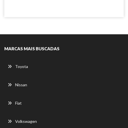
MARCAS MAIS BUSCADAS
Toyota
Nissan
Fiat
Volkswagen