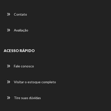
Contato
Avaliação
ACESSO RÁPIDO
Fale conosco
Visitar o estoque completo
Tire suas dúvidas