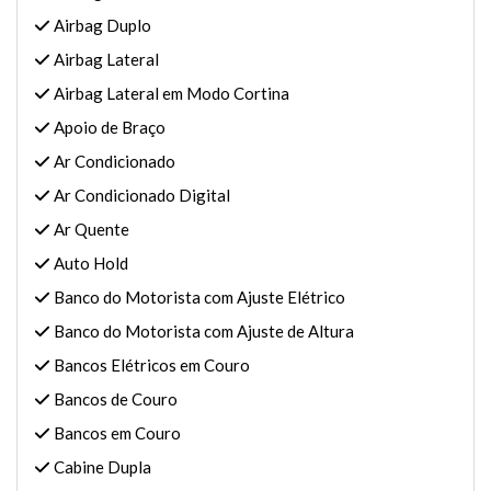
Airbag Duplo
Airbag Lateral
Airbag Lateral em Modo Cortina
Apoio de Braço
Ar Condicionado
Ar Condicionado Digital
Ar Quente
Auto Hold
Banco do Motorista com Ajuste Elétrico
Banco do Motorista com Ajuste de Altura
Bancos Elétricos em Couro
Bancos de Couro
Bancos em Couro
Cabine Dupla