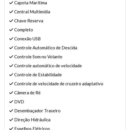
Capota Marítima
Central Multimídia
Chave Reserva
Completo
Conexão USB
Controle Automático de Descida
Controle Som no Volante
Controle automático de velocidade
Controle de Estabilidade
Controle de velocidade de cruzeiro adaptativo
Câmera de Ré
DVD
Desembaçador Traseiro
Direção Hidráulica
Espelhos Elétricos