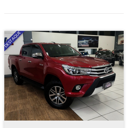
DESTAQUE