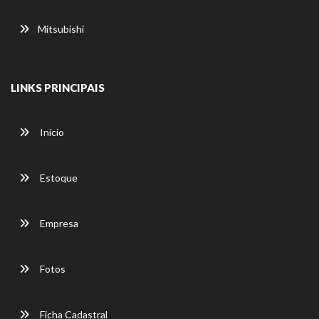
Mitsubishi
LINKS PRINCIPAIS
Início
Estoque
Empresa
Fotos
Ficha Cadastral