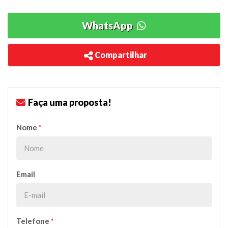
WhatsApp
Compartilhar
Faça uma proposta!
Nome
*
Email
Telefone
*