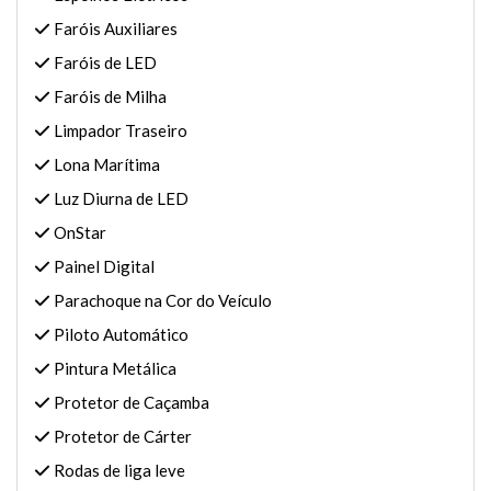
Faróis Auxiliares
Faróis de LED
Faróis de Milha
Limpador Traseiro
Lona Marítima
Luz Diurna de LED
OnStar
Painel Digital
Parachoque na Cor do Veículo
Piloto Automático
Pintura Metálica
Protetor de Caçamba
Protetor de Cárter
Rodas de liga leve