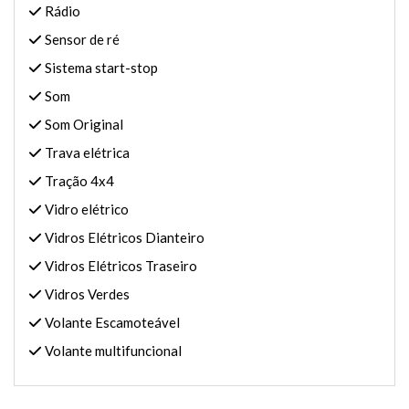
Rádio
Sensor de ré
Sistema start-stop
Som
Som Original
Trava elétrica
Tração 4x4
Vidro elétrico
Vidros Elétricos Dianteiro
Vidros Elétricos Traseiro
Vidros Verdes
Volante Escamoteável
Volante multifuncional